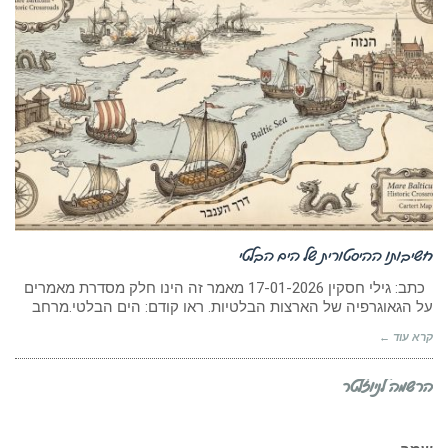
חשיבותו ההיסטורית של הים הבלטי
כתב: גילי חסקין 17-01-2026 מאמר זה הינו חלק מסדרת מאמרים
על הגאוגרפיה של הארצות הבלטיות. ראו קודם: הים הבלטי.מרחב
קרא עוד ←
הרשמה לניוזלטר