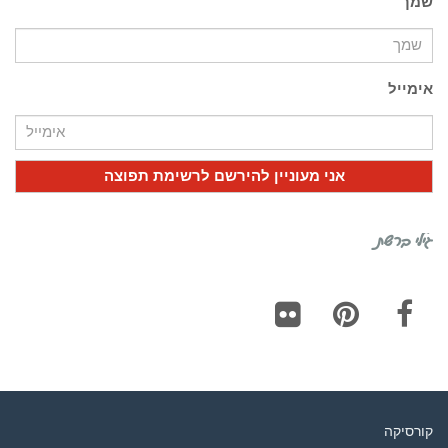
שמך
אימייל
גילי ברשת
Flickr
Pinterest
Facebook
קורסיקה