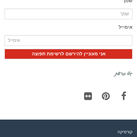
שמך
אימייל
גילי ברשת
Flickr
Pinterest
Facebook
קורסיקה