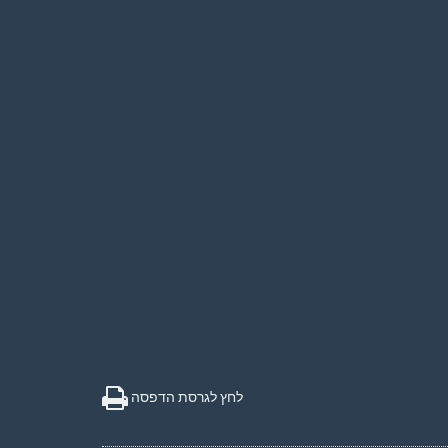
לחץ לגרסת הדפסה