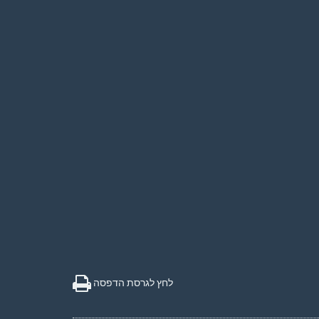
לחץ לגרסת הדפסה