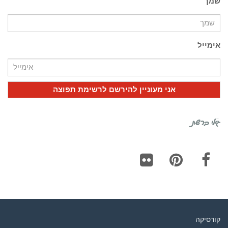
שמך
אימייל
גילי ברשת
Flickr
Pinterest
Facebook
קורסיקה