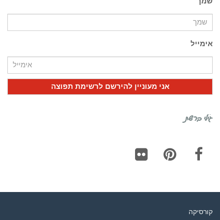
שמך
אימייל
גילי ברשת
Flickr
Pinterest
Facebook
קורסיקה