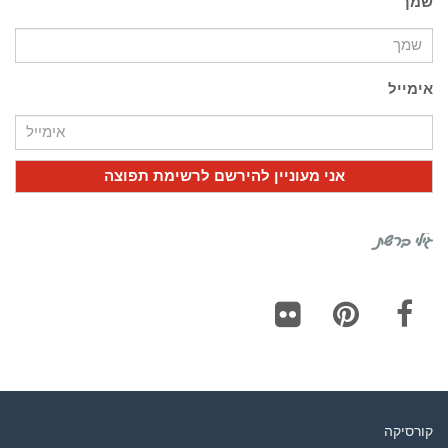
שמך
אימייל
גילי ברשת
Flickr
Pinterest
Facebook
קורסיקה