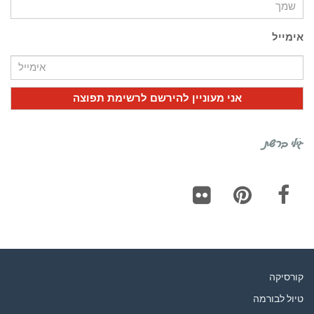
אימייל
גילי ברשת
Flickr
Pinterest
Facebook
קורסיקה
טיול לבורמה