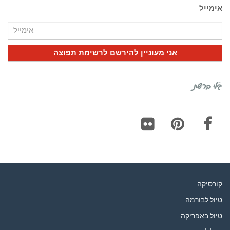
אימייל
גילי ברשת
Flickr
Pinterest
Facebook
קורסיקה
טיול לבורמה
טיול באפריקה