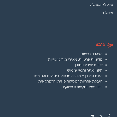
טיול לגואטמלה
איסלנד
תנאי שימוש
הצהרת נגישות
מדיניות פרטיות, מאגרי מידע ועוגיות
זכויות יוצרים ותוכן
תקנון אתר ותנאי שימוש
הגנת הצרכן – מכירה מרחוק, ביטולים והחזרים
הגבלת אחריות לפעילות פיזית והרפתקאית
דיוור ישיר ותקשורת שיווקית