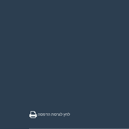
לחץ לגרסת הדפסה