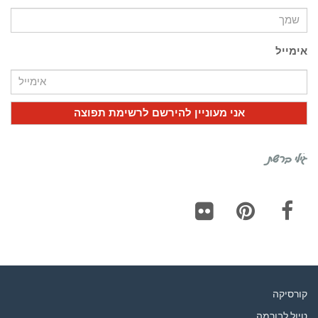
אימייל
גילי ברשת
Flickr
Pinterest
Facebook
קורסיקה
טיול לבורמה