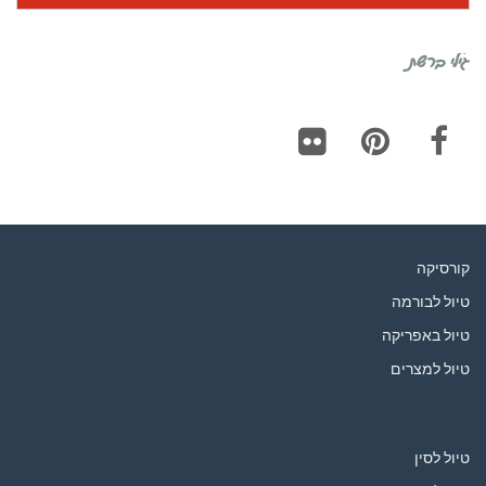
גילי ברשת
Flickr
Pinterest
Facebook
קורסיקה
טיול לבורמה
טיול באפריקה
טיול למצרים
טיול לסין