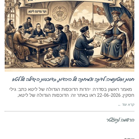
חסות ואוטונומיה: לידתה וצמיחתה של היהדות, בדוכסות הגדולה של ליטא
מאמר ראשון בסדרה: יהדות הדוכסות הגדולה של ליטא כתב: גילי
חסקין; 22-06-2026 ראו באתר זה: הדוכסות הגדולה של ליטא;
קרא עוד ←
הרשמה לניוזלטר