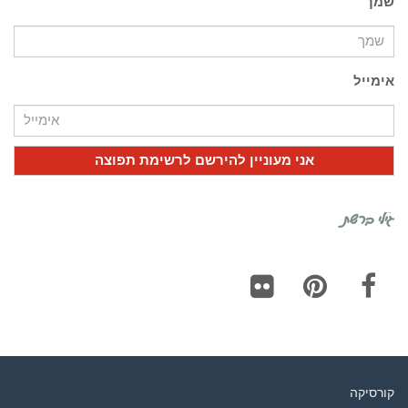
שמך
אימייל
גילי ברשת
Flickr
Pinterest
Facebook
קורסיקה