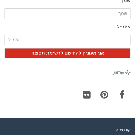
שמך
אימייל
גילי ברשת
Flickr
Pinterest
Facebook
קורסיקה