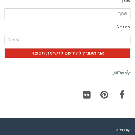
שמך
אימייל
גילי ברשת
Flickr
Pinterest
Facebook
קורסיקה