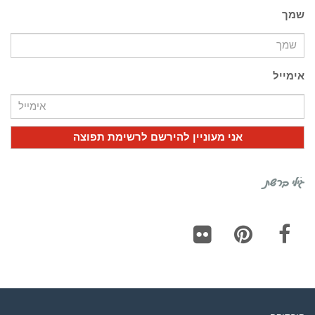
שמך
אימייל
גילי ברשת
Flickr
Pinterest
Facebook