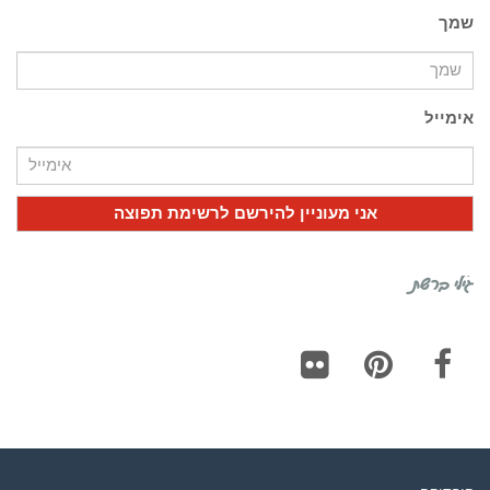
שמך
אימייל
גילי ברשת
Flickr
Pinterest
Facebook