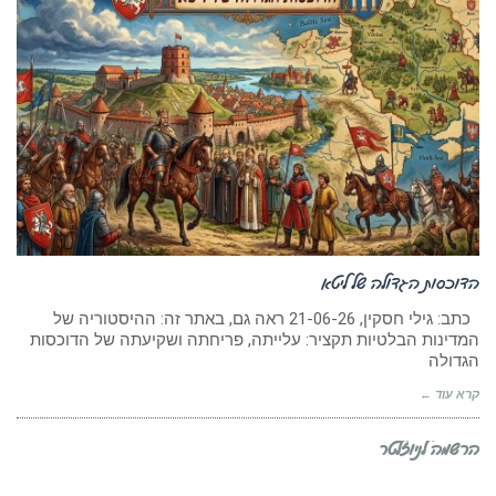
הדוכסות הגדולה של ליטא
כתב: גילי חסקין, 21-06-26 ראה גם, באתר זה: ההיסטוריה של
המדינות הבלטיות תקציר: עלייתה, פריחתה ושקיעתה של הדוכסות
הגדולה
קרא עוד ←
הרשמה לניוזלטר