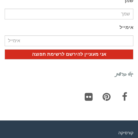
שמך
אימייל
גילי ברשת
Flickr
Pinterest
Facebook
קורסיקה