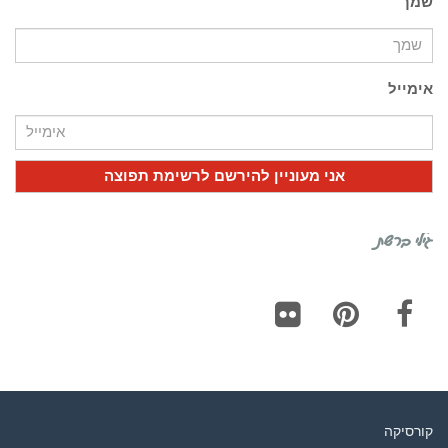
שמך
אימייל
גילי ברשת
Flickr
Pinterest
Facebook
קורסיקה