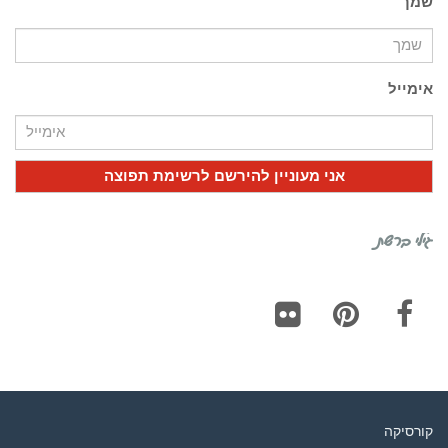
שמך
אימייל
גילי ברשת
Flickr
Pinterest
Facebook
קורסיקה