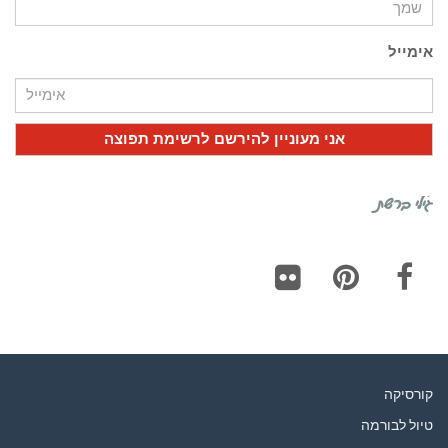
אימייל
גילי ברשת
Flickr
Pinterest
Facebook
קורסיקה
טיול לבורמה