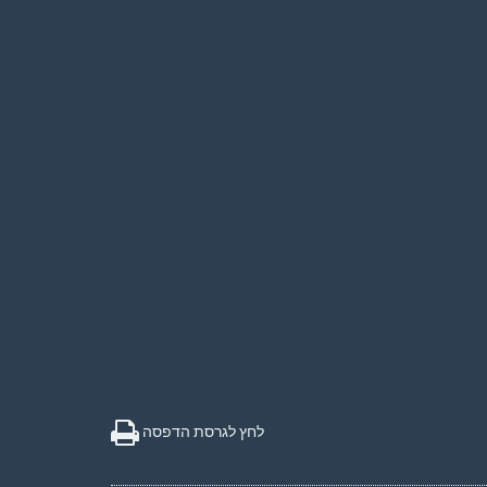
לחץ לגרסת הדפסה