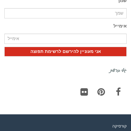
שמך
אימייל
גילי ברשת
Flickr
Pinterest
Facebook
קורסיקה