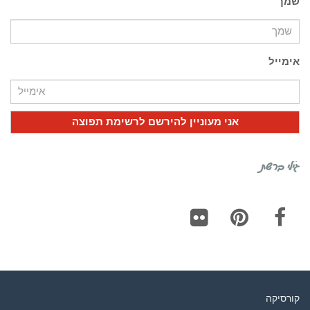
שמך
אימייל
גילי ברשת
Flickr
Pinterest
Facebook
קורסיקה