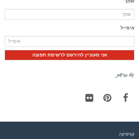
שמך
אימייל
גילי ברשת
Flickr
Pinterest
Facebook
קורסיקה