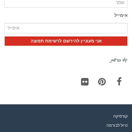
אימייל
גילי ברשת
Flickr
Pinterest
Facebook
קורסיקה
טיול לבורמה