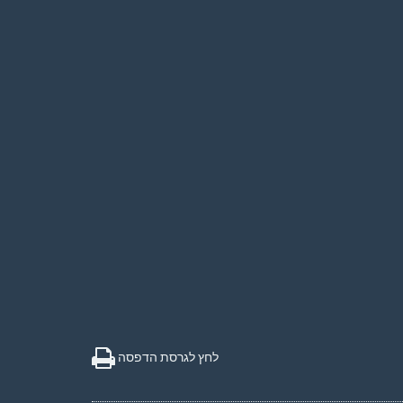
לחץ לגרסת הדפסה