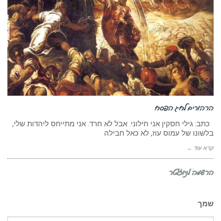
הרהורים לחג הפסח
כתב: גילי חסקין אני חילוני. אבל לא חרד. אני מתייחס ליהדות שלי,
בלשונו של עמוס עוז, לא כאל חבילה
קרא עוד ←
הרשמה לניוזלטר
שמך