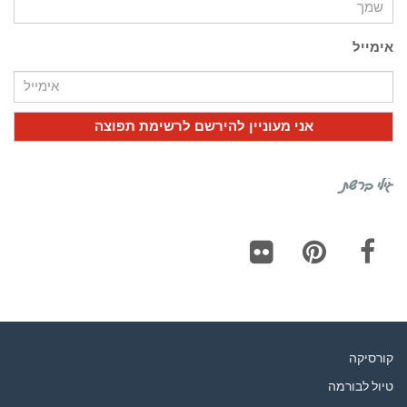
אימייל
גילי ברשת
Flickr
Pinterest
Facebook
קורסיקה
טיול לבורמה