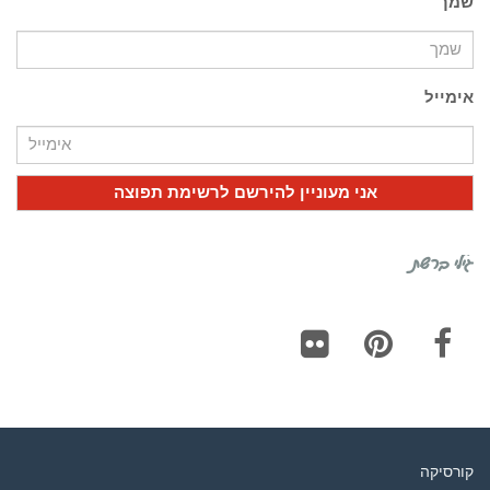
שמך
אימייל
גילי ברשת
Flickr
Pinterest
Facebook
קורסיקה