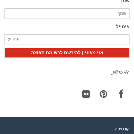
שמך
אימייל
גילי ברשת
Flickr
Pinterest
Facebook
קורסיקה