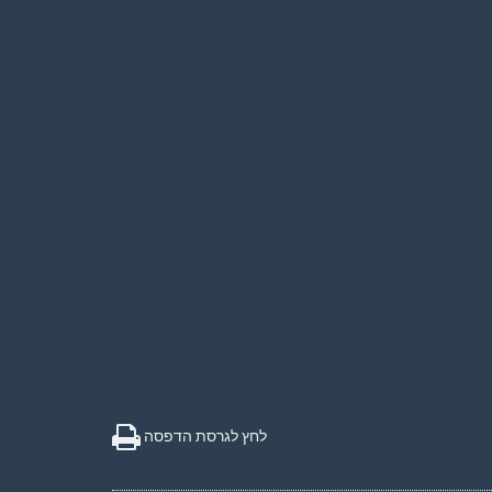
לחץ לגרסת הדפסה