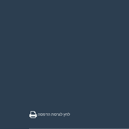
לחץ לגרסת הדפסה