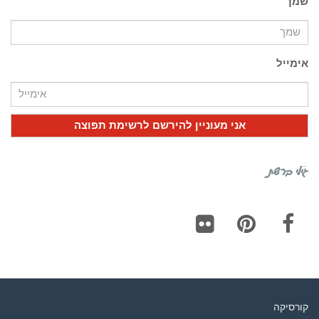
שמך
אימייל
גילי ברשת
Flickr
Pinterest
Facebook
קורסיקה