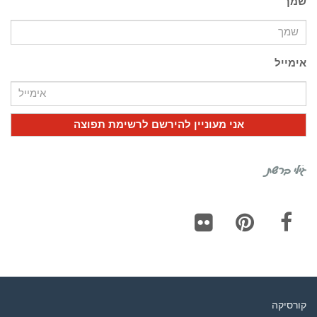
שמך
אימייל
גילי ברשת
Flickr
Pinterest
Facebook
קורסיקה