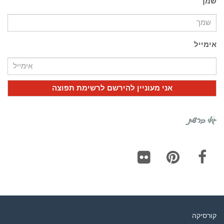
שמך
אימייל
גילי ברשת
Flickr
Pinterest
Facebook
קורסיקה