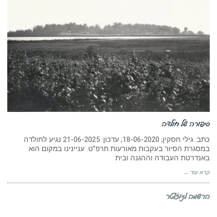
סיפורה של חולדה
כתב: גילי חסקין; 18-06-2020; עדכון: 21-06-2025 נגיע לחולדה
במסגרת הסיור בעקבות מאורעות תרפ”ט. עניינינו במקום הוא
באנדרטת העבודה וההגנה ובית
קרא עוד ←
הרשמה לניוזלטר