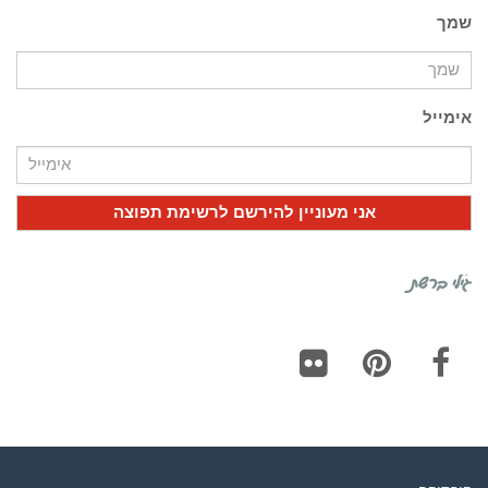
שמך
אימייל
גילי ברשת
Flickr
Pinterest
Facebook