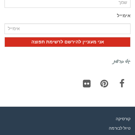
אימייל
גילי ברשת
Flickr
Pinterest
Facebook
קורסיקה
טיול לבורמה