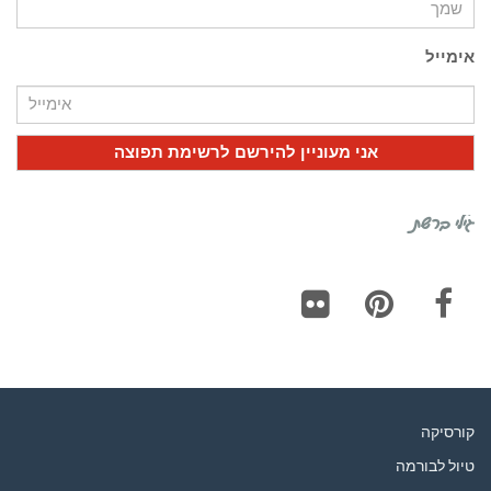
אימייל
גילי ברשת
Flickr
Pinterest
Facebook
קורסיקה
טיול לבורמה