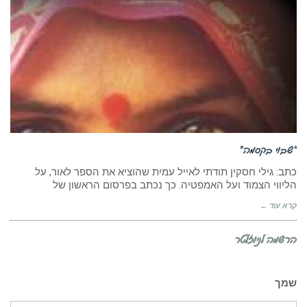
“שבוי בקסמה”
כתב: גילי חסקין תודתי לאייל עמית שהוציא את הספר לאור, על
הליווי הצמוד ועל האמפטיה. כך נכתב בפרסום הראשון של
קרא עוד ←
הרשמה לניוזלטר
שמך