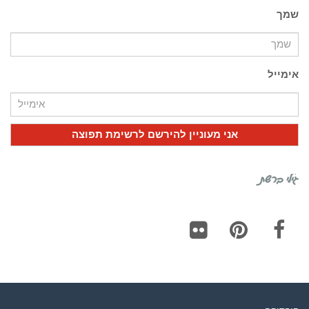
שמך
אימייל
גילי ברשת
Flickr
Pinterest
Facebook