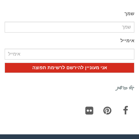
שמך
אימייל
גילי ברשת
Flickr
Pinterest
Facebook