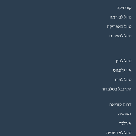
קורסיקה
טיול לבורמה
טיול באפריקה
טיול למצרים
טיול לסין
איי גלפגוס
טיול לפרו
הקרנבל בסלבדור
דרום קוריאה
גאורגיה
אירלנד
טיול לאתיופיה