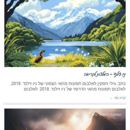
ניו זילנד – המלצות לקריאה
כתב: גילי חסקין לאלבום תמונות מהאי הצפוני של ניו זילנד. 2018.
לאלבום תמונות מהאי הדרומי של ניו זילנד. 2018. לאלבום
קרא עוד ←
המלצות למסלולי טיול