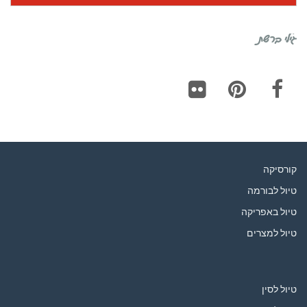
גילי ברשת
Flickr
Pinterest
Facebook
קורסיקה
טיול לבורמה
טיול באפריקה
טיול למצרים
טיול לסין