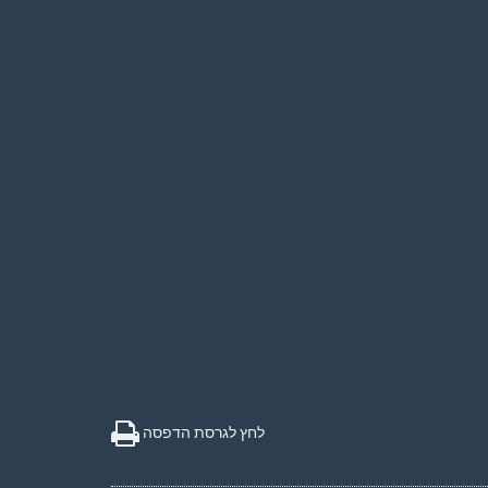
לחץ לגרסת הדפסה