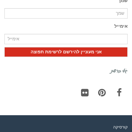
שמך
אימייל
גילי ברשת
Flickr
Pinterest
Facebook
קורסיקה