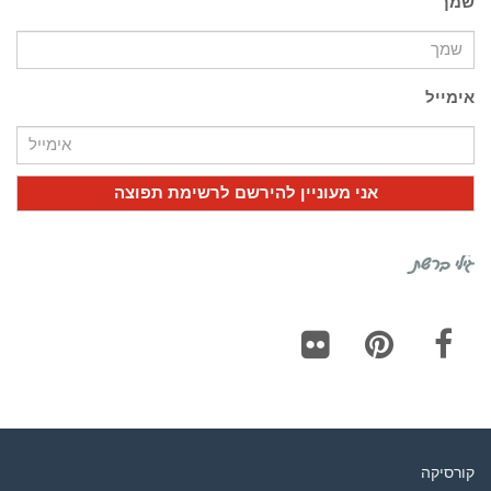
שמך
אימייל
גילי ברשת
Flickr
Pinterest
Facebook
קורסיקה