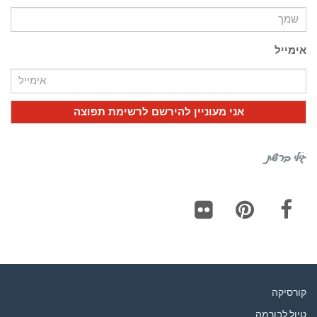
אימייל
גילי ברשת
Flickr
Pinterest
Facebook
קורסיקה
טיול לבורמה