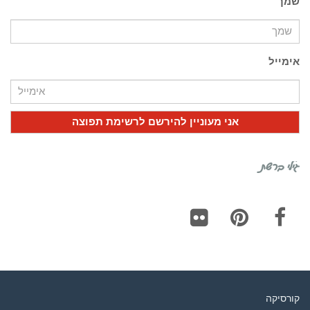
שמך
אימייל
גילי ברשת
Flickr
Pinterest
Facebook
קורסיקה