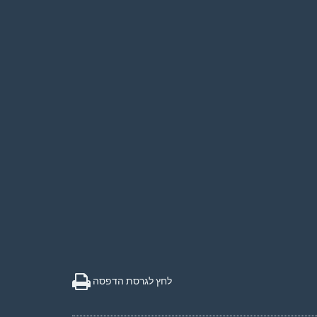
לחץ לגרסת הדפסה