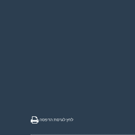
לחץ לגרסת הדפסה