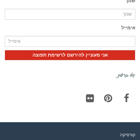
שמך
אימייל
גילי ברשת
Flickr
Pinterest
Facebook
קורסיקה