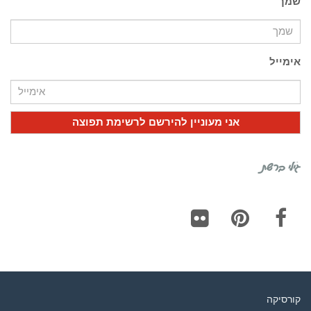
שמך
אימייל
גילי ברשת
Flickr
Pinterest
Facebook
קורסיקה